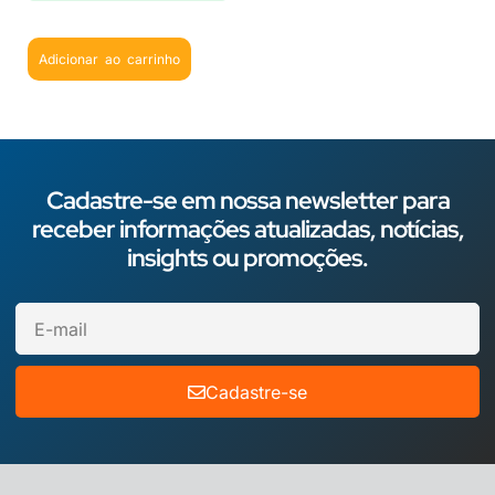
Adicionar ao carrinho
Cadastre-se em nossa newsletter para
receber informações atualizadas, notícias,
insights ou promoções.
Cadastre-se