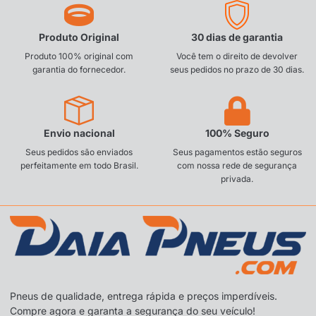
Produto Original
30 dias de garantia
Produto 100% original com
Você tem o direito de devolver
garantia do fornecedor.
seus pedidos no prazo de 30 dias.
Envio nacional
100% Seguro
Seus pedidos são enviados
Seus pagamentos estão seguros
perfeitamente em todo Brasil.
com nossa rede de segurança
privada.
Pneus de qualidade, entrega rápida e preços imperdíveis.
Compre agora e garanta a segurança do seu veículo!