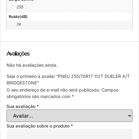
255
Ruído(dB)
74
Avaliações
Não há avaliações ainda.
Seja o primeiro a avaliar “PNEU 255/70R17 112T DUELER A/T
BRIDGESTONE”
O seu endereço de e-mail não será publicado.
Campos
obrigatórios são marcados com
*
Sua avaliação
*
Sua avaliação sobre o produto
*