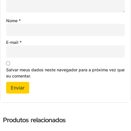
Nome
*
E-mail
*
Salvar meus dados neste navegador para a próxima vez que
eu comentar.
Produtos relacionados