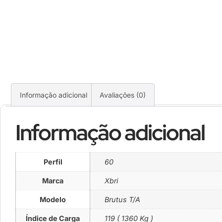
Informação adicional
Avaliações (0)
Informação adicional
Perfil
60
Marca
Xbri
Modelo
Brutus T/A
Índice de Carga
119 ( 1360 Kg )