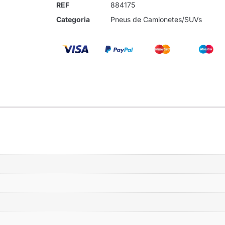
REF
884175
Categoria
Pneus de Camionetes/SUVs