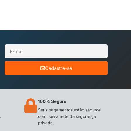
Cadastre-se
100% Seguro
Seus pagamentos estão seguros
.
com nossa rede de segurança
privada.