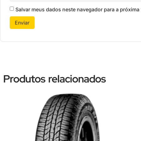
Salvar meus dados neste navegador para a próxima 
Produtos relacionados