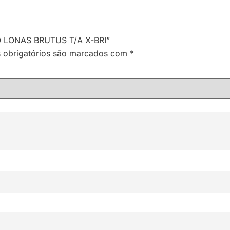
 10 LONAS BRUTUS T/A X-BRI”
obrigatórios são marcados com
*