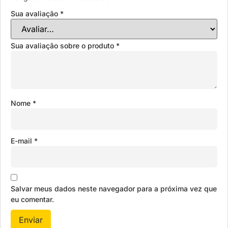
Sua avaliação
*
Sua avaliação sobre o produto
*
Nome
*
E-mail
*
Salvar meus dados neste navegador para a próxima vez que
eu comentar.