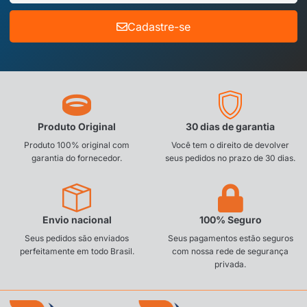
Cadastre-se
Produto Original
30 dias de garantia
Produto 100% original com
Você tem o direito de devolver
garantia do fornecedor.
seus pedidos no prazo de 30 dias.
Envio nacional
100% Seguro
Seus pedidos são enviados
Seus pagamentos estão seguros
perfeitamente em todo Brasil.
com nossa rede de segurança
privada.