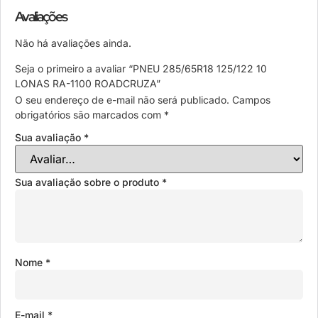
Avaliações
Não há avaliações ainda.
Seja o primeiro a avaliar “PNEU 285/65R18 125/122 10
LONAS RA-1100 ROADCRUZA”
O seu endereço de e-mail não será publicado.
Campos
obrigatórios são marcados com
*
Sua avaliação
*
Sua avaliação sobre o produto
*
Nome
*
E-mail
*