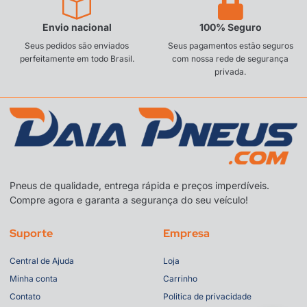
Envio nacional
100% Seguro
Seus pedidos são enviados
Seus pagamentos estão seguros
perfeitamente em todo Brasil.
com nossa rede de segurança
privada.
Pneus de qualidade, entrega rápida e preços imperdíveis.
Compre agora e garanta a segurança do seu veículo!
Suporte
Empresa
Central de Ajuda
Loja
Minha conta
Carrinho
Contato
Politica de privacidade