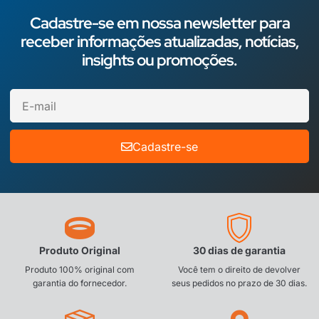
Cadastre-se em nossa newsletter para
receber informações atualizadas, notícias,
insights ou promoções.
Cadastre-se
Produto Original
30 dias de garantia
Produto 100% original com
Você tem o direito de devolver
garantia do fornecedor.
seus pedidos no prazo de 30 dias.