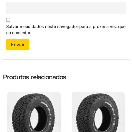
Salvar meus dados neste navegador para a próxima vez que
eu comentar.
Produtos relacionados