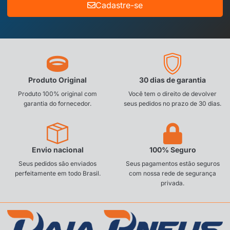
Cadastre-se
Produto Original
30 dias de garantia
Produto 100% original com
Você tem o direito de devolver
garantia do fornecedor.
seus pedidos no prazo de 30 dias.
Envio nacional
100% Seguro
Seus pedidos são enviados
Seus pagamentos estão seguros
perfeitamente em todo Brasil.
com nossa rede de segurança
privada.