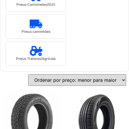
Pneus Camionetes/SUV
Pneus caminhões
Pneus Tratores/Agrícola