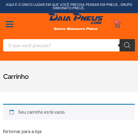
AQUI É O ÚNICO LUGAR EM QUE VOCÊ PRECISA PENSAR EM PNEUS , GRUPO
SIMIONATO PNEUS .
0
Carrinho
Seu carrinho está vazio.
Retornar para a loja