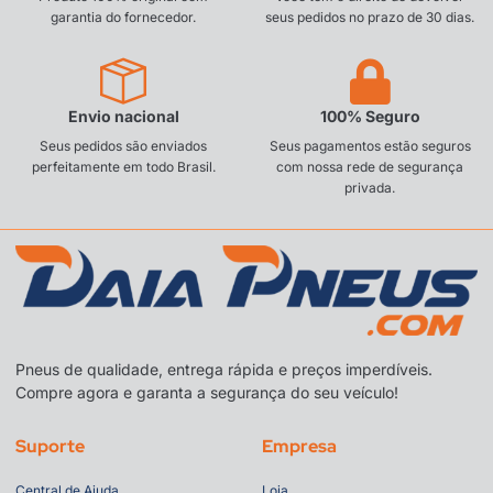
garantia do fornecedor.
seus pedidos no prazo de 30 dias.
Envio nacional
100% Seguro
Seus pedidos são enviados
Seus pagamentos estão seguros
perfeitamente em todo Brasil.
com nossa rede de segurança
privada.
Pneus de qualidade, entrega rápida e preços imperdíveis.
Compre agora e garanta a segurança do seu veículo!
Suporte
Empresa
Central de Ajuda
Loja