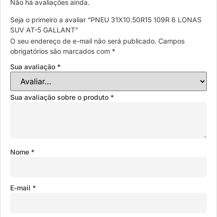
Não há avaliações ainda.
Seja o primeiro a avaliar “PNEU 31X10.50R15 109R 6 LONAS
SUV AT-5 GALLANT”
O seu endereço de e-mail não será publicado.
Campos
obrigatórios são marcados com
*
Sua avaliação
*
Sua avaliação sobre o produto
*
Nome
*
E-mail
*