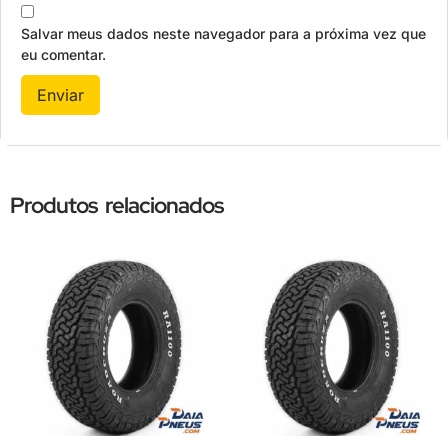
Salvar meus dados neste navegador para a próxima vez que
eu comentar.
Produtos relacionados