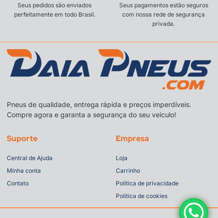
Seus pedidos são enviados
Seus pagamentos estão seguros
perfeitamente em todo Brasil.
com nossa rede de segurança
privada.
Pneus de qualidade, entrega rápida e preços imperdíveis.
Compre agora e garanta a segurança do seu veículo!
Suporte
Empresa
Central de Ajuda
Loja
Minha conta
Carrinho
Contato
Politica de privacidade
Politica de cookies