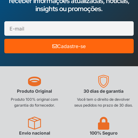
receber informações atualizadas, notícias,
insights ou promoções.
Cadastre-se
Produto Original
30 dias de garantia
Produto 100% original com
Você tem o direito de devolver
garantia do fornecedor.
seus pedidos no prazo de 30 dias.
Envio nacional
100% Seguro