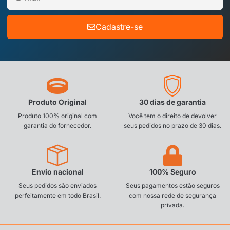
Cadastre-se
Produto Original
30 dias de garantia
Produto 100% original com
Você tem o direito de devolver
garantia do fornecedor.
seus pedidos no prazo de 30 dias.
Envio nacional
100% Seguro
Seus pedidos são enviados
Seus pagamentos estão seguros
perfeitamente em todo Brasil.
com nossa rede de segurança
privada.