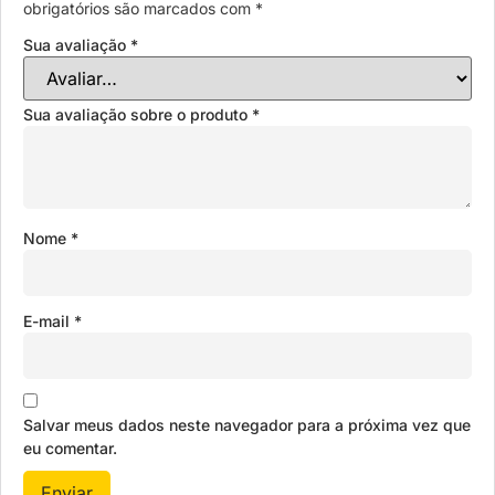
obrigatórios são marcados com
*
Sua avaliação
*
Sua avaliação sobre o produto
*
Nome
*
E-mail
*
Salvar meus dados neste navegador para a próxima vez que
eu comentar.