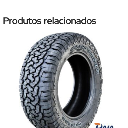
Produtos relacionados