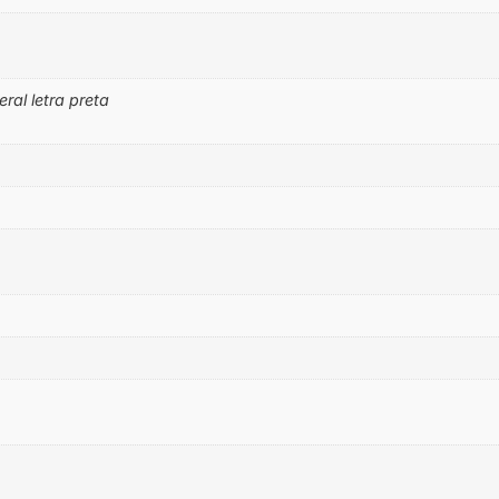
eral letra preta