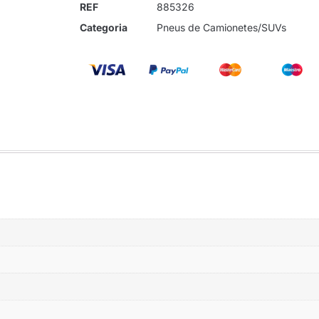
REF
885326
Categoria
Pneus de Camionetes/SUVs