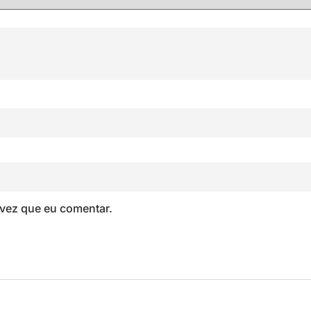
vez que eu comentar.