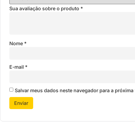
Sua avaliação sobre o produto
*
Nome
*
E-mail
*
Salvar meus dados neste navegador para a próxima 