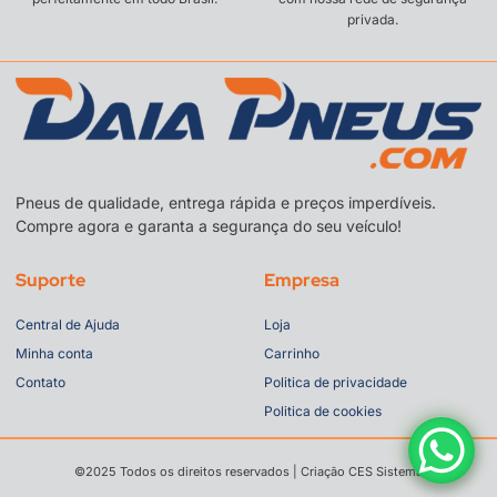
privada.
Pneus de qualidade, entrega rápida e preços imperdíveis.
Compre agora e garanta a segurança do seu veículo!
Suporte
Empresa
Central de Ajuda
Loja
Minha conta
Carrinho
Contato
Politica de privacidade
Politica de cookies
©2025 Todos os direitos reservados | Criação CES Sistema