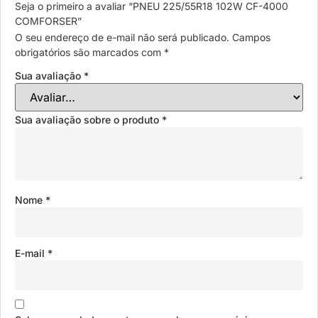
Seja o primeiro a avaliar “PNEU 225/55R18 102W CF-4000
COMFORSER”
O seu endereço de e-mail não será publicado.
Campos
obrigatórios são marcados com
*
Sua avaliação
*
Sua avaliação sobre o produto
*
Nome
*
E-mail
*