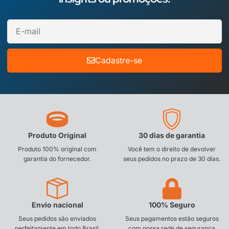
Cadastre-se
Produto Original
30 dias de garantia
Produto 100% original com
Você tem o direito de devolver
garantia do fornecedor.
seus pedidos no prazo de 30 dias.
Envio nacional
100% Seguro
Seus pedidos são enviados
Seus pagamentos estão seguros
perfeitamente em todo Brasil.
com nossa rede de segurança