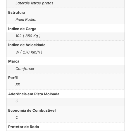
Laterais letras pretas
Estrutura
Pneu Radial
Índice de Carga
102 ( 850 Kg )
Índice de Velocidade
W ( 270 Km/h )
Marca
Comforser
Perfil
55
Aderência em Pista Molhada
C
Economia de Combustível
C
Protetor de Roda