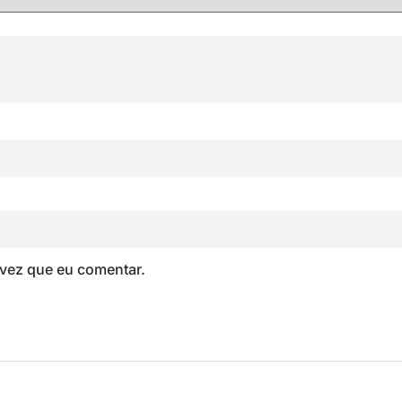
vez que eu comentar.