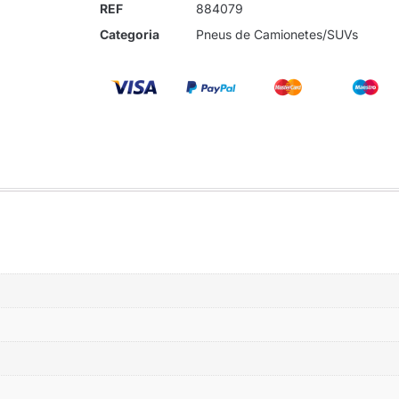
REF
884079
Categoria
Pneus de Camionetes/SUVs