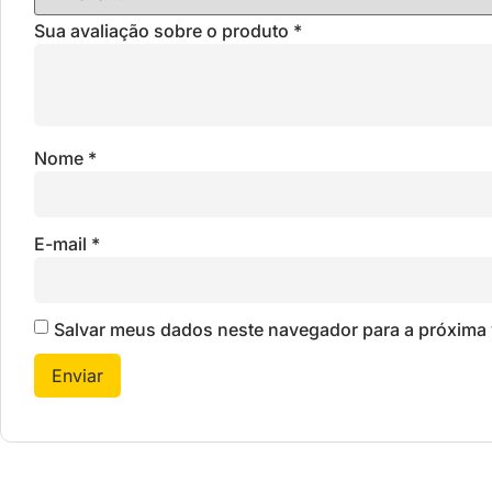
Sua avaliação sobre o produto
*
Nome
*
E-mail
*
Salvar meus dados neste navegador para a próxima 