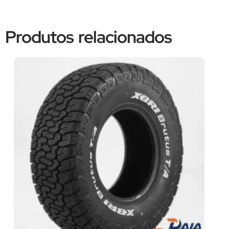
Produtos relacionados