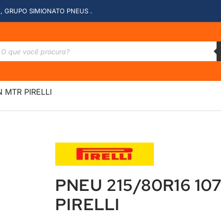
, GRUPO SIMIONATO PNEUS .
 MTR PIRELLI
PNEU 215/80R16 1
PIRELLI