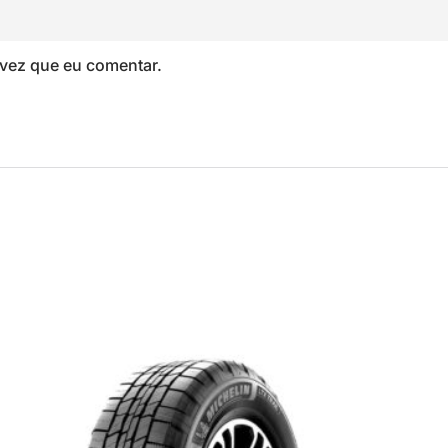
vez que eu comentar.