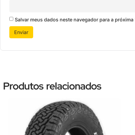
Salvar meus dados neste navegador para a próxima 
Produtos relacionados