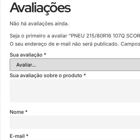
Avaliações
Não há avaliações ainda.
Seja o primeiro a avaliar “PNEU 215/80R16 107Q SCO
O seu endereço de e-mail não será publicado.
Campos 
Sua avaliação
*
Sua avaliação sobre o produto
*
Nome
*
E-mail
*