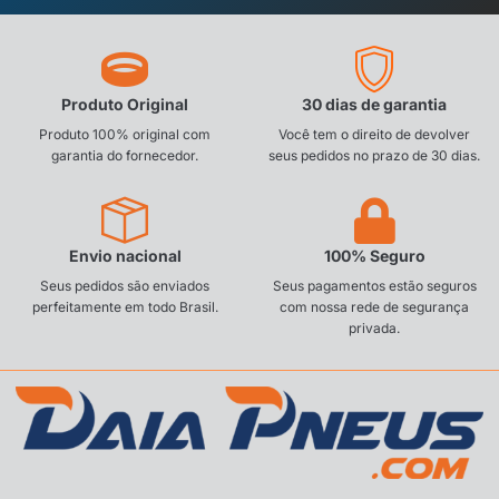
Produto Original
30 dias de garantia
Produto 100% original com
Você tem o direito de devolver
garantia do fornecedor.
seus pedidos no prazo de 30 dias.
Envio nacional
100% Seguro
Seus pedidos são enviados
Seus pagamentos estão seguros
perfeitamente em todo Brasil.
com nossa rede de segurança
privada.