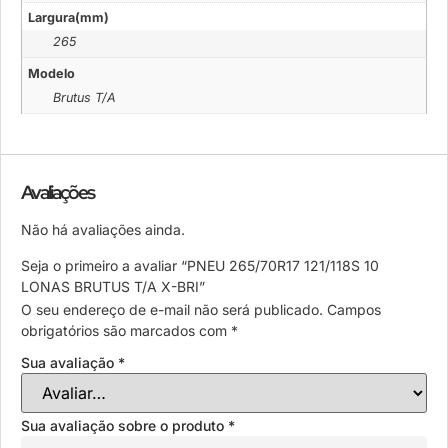
Largura(mm)
265
Modelo
Brutus T/A
Avaliações
Não há avaliações ainda.
Seja o primeiro a avaliar “PNEU 265/70R17 121/118S 10
LONAS BRUTUS T/A X-BRI”
O seu endereço de e-mail não será publicado.
Campos
obrigatórios são marcados com
*
Sua avaliação
*
Sua avaliação sobre o produto
*