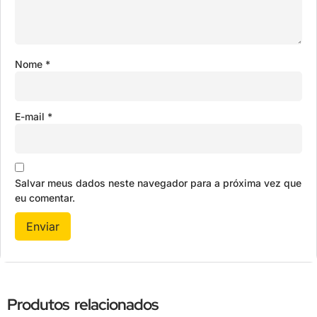
Nome
*
E-mail
*
Salvar meus dados neste navegador para a próxima vez que
eu comentar.
Produtos relacionados