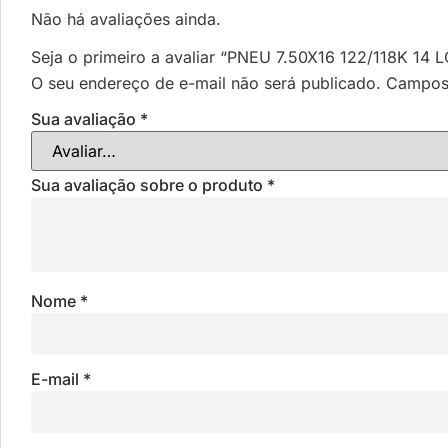
Não há avaliações ainda.
Seja o primeiro a avaliar “PNEU 7.50X16 122/118K 
O seu endereço de e-mail não será publicado.
Campos 
Sua avaliação
*
Sua avaliação sobre o produto
*
Nome
*
E-mail
*