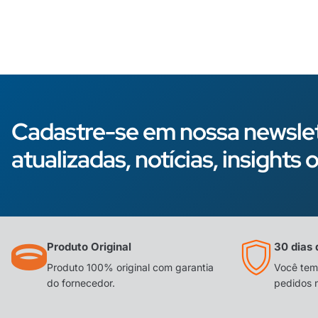
Cadastre-se em nossa newslet
atualizadas, notícias, insight
Produto Original
30 dias 
Produto 100% original com garantia
Você tem 
do fornecedor.
pedidos 