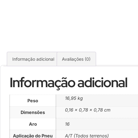
Informação adicional
Avaliações (0)
Informação adicional
16,95 kg
Peso
0,16 × 0,78 × 0,78 cm
Dimensões
Aro
16
Aplicação do Pneu
A/T (Todos terrenos)