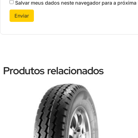
Salvar meus dados neste navegador para a próxima 
Produtos relacionados