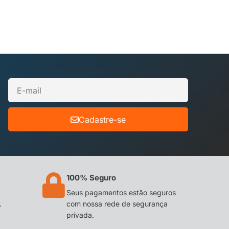
Cadastre-se
100% Seguro
Seus pagamentos estão seguros
.
com nossa rede de segurança
privada.