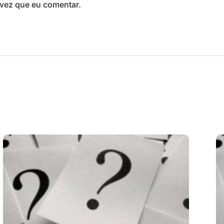
vez que eu comentar.