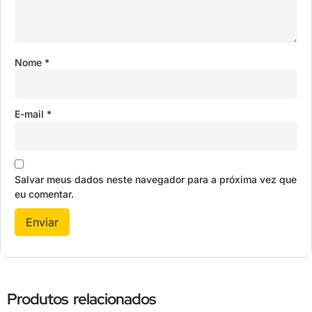
Nome
*
E-mail
*
Salvar meus dados neste navegador para a próxima vez que
eu comentar.
Produtos relacionados