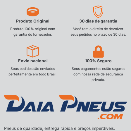
Produto Original
30 dias de garantia
Produto 100% original com
Você tem o direito de devolver
garantia do fornecedor.
seus pedidos no prazo de 30 dias.
Envio nacional
100% Seguro
Seus pedidos são enviados
Seus pagamentos estão seguros
perfeitamente em todo Brasil.
com nossa rede de segurança
privada.
Pneus de qualidade, entrega rápida e preços imperdíveis.