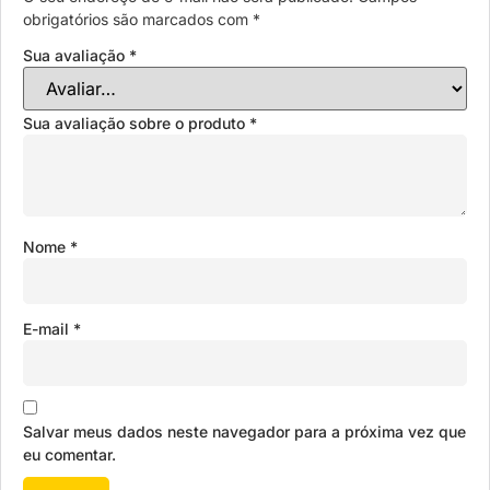
obrigatórios são marcados com
*
Sua avaliação
*
Sua avaliação sobre o produto
*
Nome
*
E-mail
*
Salvar meus dados neste navegador para a próxima vez que
eu comentar.