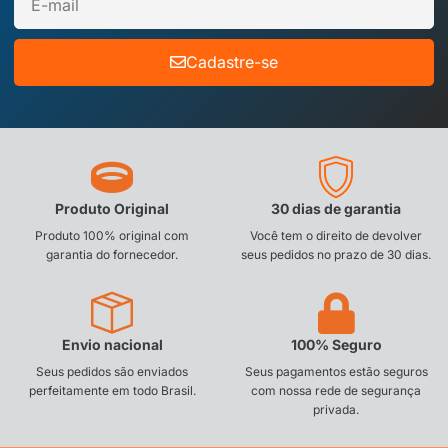
Cadastre-se
Produto Original
30 dias de garantia
Produto 100% original com
Você tem o direito de devolver
garantia do fornecedor.
seus pedidos no prazo de 30 dias.
Envio nacional
100% Seguro
Seus pedidos são enviados
Seus pagamentos estão seguros
perfeitamente em todo Brasil.
com nossa rede de segurança
privada.