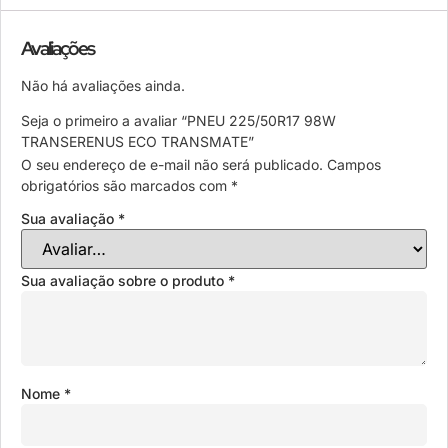
Avaliações
Não há avaliações ainda.
Seja o primeiro a avaliar “PNEU 225/50R17 98W
TRANSERENUS ECO TRANSMATE”
O seu endereço de e-mail não será publicado.
Campos
obrigatórios são marcados com
*
Sua avaliação
*
Sua avaliação sobre o produto
*
Nome
*