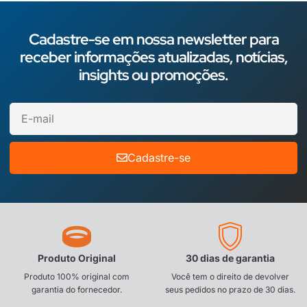
Cadastre-se em nossa newsletter para
receber informações atualizadas, notícias,
insights ou promoções.
Cadastre-se
Produto Original
30 dias de garantia
Produto 100% original com
Você tem o direito de devolver
garantia do fornecedor.
seus pedidos no prazo de 30 dias.