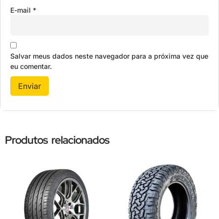
E-mail
*
Salvar meus dados neste navegador para a próxima vez que
eu comentar.
Produtos relacionados