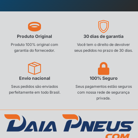
Produto Original
30 dias de garantia
Produto 100% original com
Você tem o direito de devolver
garantia do fornecedor.
seus pedidos no prazo de 30 dias.
Envio nacional
100% Seguro
Seus pedidos são enviados
Seus pagamentos estão seguros
perfeitamente em todo Brasil.
com nossa rede de segurança
privada.