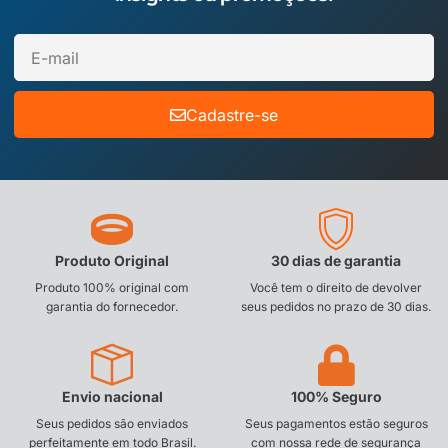
Cadastre-se
Produto Original
30 dias de garantia
Produto 100% original com
Você tem o direito de devolver
garantia do fornecedor.
seus pedidos no prazo de 30 dias.
Envio nacional
100% Seguro
Seus pedidos são enviados
Seus pagamentos estão seguros
perfeitamente em todo Brasil.
com nossa rede de segurança