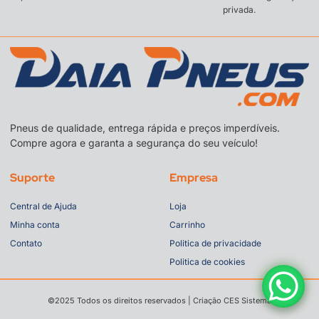
privada.
Pneus de qualidade, entrega rápida e preços imperdíveis.
Compre agora e garanta a segurança do seu veículo!
Suporte
Empresa
Central de Ajuda
Loja
Minha conta
Carrinho
Contato
Politica de privacidade
Politica de cookies
©2025 Todos os direitos reservados | Criação CES Sistema