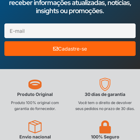
receber informações atualizadas, notícias,
insights ou promoções.
Cadastre-se
Produto Original
30 dias de garantia
Produto 100% original com
Você tem o direito de devolver
garantia do fornecedor.
seus pedidos no prazo de 30 dias.
Envio nacional
100% Seguro