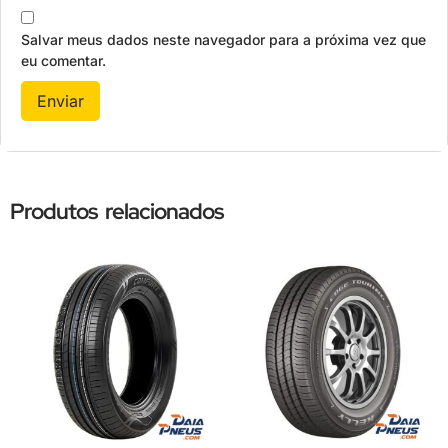
Salvar meus dados neste navegador para a próxima vez que
eu comentar.
Produtos relacionados