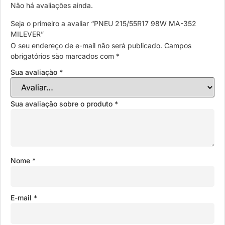
Não há avaliações ainda.
Seja o primeiro a avaliar “PNEU 215/55R17 98W MA-352
MILEVER”
O seu endereço de e-mail não será publicado.
Campos
obrigatórios são marcados com
*
Sua avaliação
*
Sua avaliação sobre o produto
*
Nome
*
E-mail
*