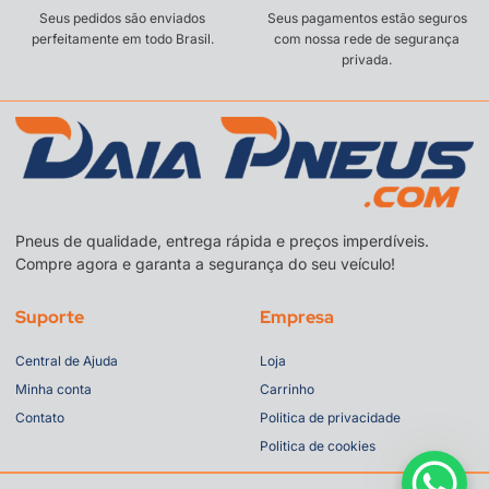
Seus pedidos são enviados
Seus pagamentos estão seguros
perfeitamente em todo Brasil.
com nossa rede de segurança
privada.
Pneus de qualidade, entrega rápida e preços imperdíveis.
Compre agora e garanta a segurança do seu veículo!
Suporte
Empresa
Central de Ajuda
Loja
Minha conta
Carrinho
Contato
Politica de privacidade
Politica de cookies