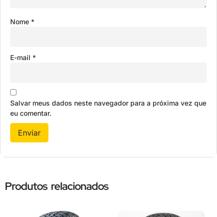
Nome
*
E-mail
*
Salvar meus dados neste navegador para a próxima vez que
eu comentar.
Produtos relacionados