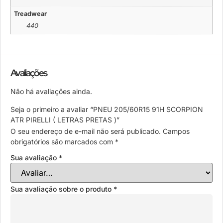
Treadwear
440
Avaliações
Não há avaliações ainda.
Seja o primeiro a avaliar “PNEU 205/60R15 91H SCORPION
ATR PIRELLI ( LETRAS PRETAS )”
O seu endereço de e-mail não será publicado.
Campos
obrigatórios são marcados com
*
Sua avaliação
*
Sua avaliação sobre o produto
*