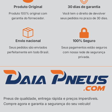
Produto Original
30 dias de garantia
Produto 100% original com
Você tem o direito de devolver
garantia do fornecedor.
seus pedidos no prazo de 30 dias.
Envio nacional
100% Seguro
Seus pedidos são enviados
Seus pagamentos estão seguros
perfeitamente em todo Brasil.
com nossa rede de segurança
privada.
Pneus de qualidade, entrega rápida e preços imperdíveis.
Compre agora e garanta a segurança do seu veículo!