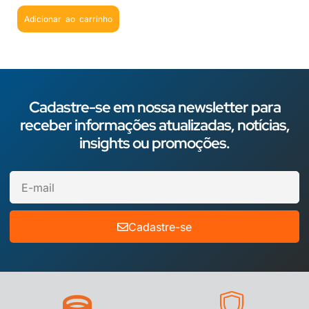
Adicionar ao carrinho
Cadastre-se em nossa newsletter para
receber informações atualizadas, notícias,
insights ou promoções.
Cadastre-se