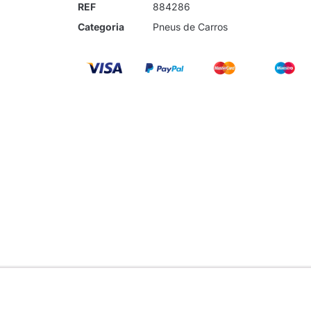
REF
884286
Categoria
Pneus de Carros