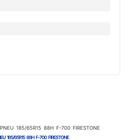
EU 185/65R15 88H F-700 FIRESTONE