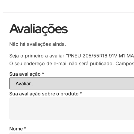
Avaliações
Não há avaliações ainda.
Seja o primeiro a avaliar “PNEU 205/55R16 91V M1
O seu endereço de e-mail não será publicado.
Campos 
Sua avaliação
*
Sua avaliação sobre o produto
*
Nome
*