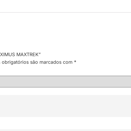
 MAXIMUS MAXTREK”
obrigatórios são marcados com
*