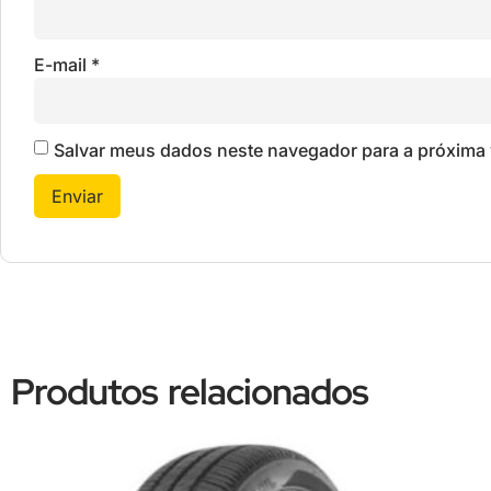
E-mail
*
Salvar meus dados neste navegador para a próxima 
Produtos relacionados