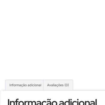
Informação adicional
Avaliações (0)
Informação adicional