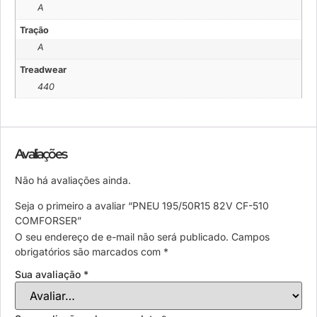
A
Tração
A
Treadwear
440
Avaliações
Não há avaliações ainda.
Seja o primeiro a avaliar “PNEU 195/50R15 82V CF-510
COMFORSER”
O seu endereço de e-mail não será publicado.
Campos
obrigatórios são marcados com
*
Sua avaliação
*