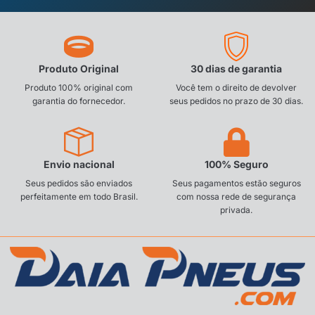
Produto Original
30 dias de garantia
Produto 100% original com
Você tem o direito de devolver
garantia do fornecedor.
seus pedidos no prazo de 30 dias.
Envio nacional
100% Seguro
Seus pedidos são enviados
Seus pagamentos estão seguros
perfeitamente em todo Brasil.
com nossa rede de segurança
privada.