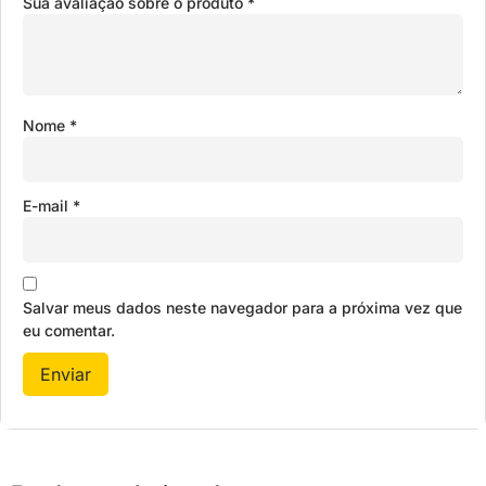
Sua avaliação sobre o produto
*
Nome
*
E-mail
*
Salvar meus dados neste navegador para a próxima vez que
eu comentar.