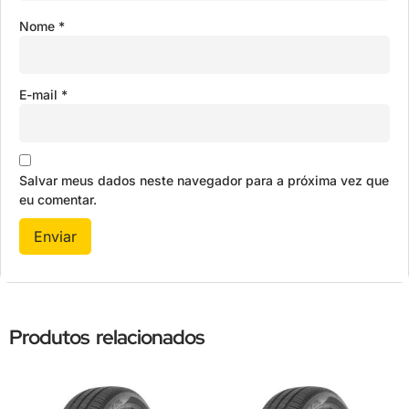
Nome
*
E-mail
*
Salvar meus dados neste navegador para a próxima vez que
eu comentar.
Produtos relacionados