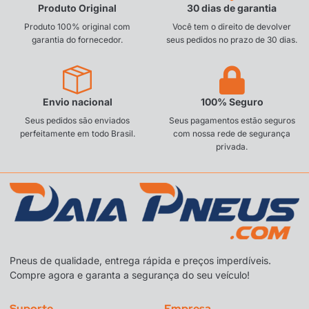
Produto Original
30 dias de garantia
Produto 100% original com
Você tem o direito de devolver
garantia do fornecedor.
seus pedidos no prazo de 30 dias.
Envio nacional
100% Seguro
Seus pedidos são enviados
Seus pagamentos estão seguros
perfeitamente em todo Brasil.
com nossa rede de segurança
privada.
Pneus de qualidade, entrega rápida e preços imperdíveis.
Compre agora e garanta a segurança do seu veículo!
Suporte
Empresa