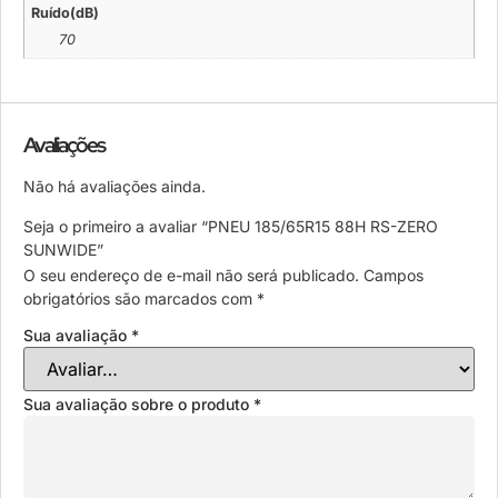
Ruído(dB)
70
Avaliações
Não há avaliações ainda.
Seja o primeiro a avaliar “PNEU 185/65R15 88H RS-ZERO
SUNWIDE”
O seu endereço de e-mail não será publicado.
Campos
obrigatórios são marcados com
*
Sua avaliação
*
Sua avaliação sobre o produto
*