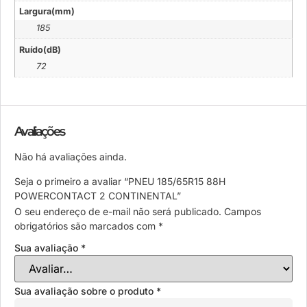
Largura(mm)
185
Ruído(dB)
72
Avaliações
Não há avaliações ainda.
Seja o primeiro a avaliar “PNEU 185/65R15 88H
POWERCONTACT 2 CONTINENTAL”
O seu endereço de e-mail não será publicado.
Campos
obrigatórios são marcados com
*
Sua avaliação
*
Sua avaliação sobre o produto
*