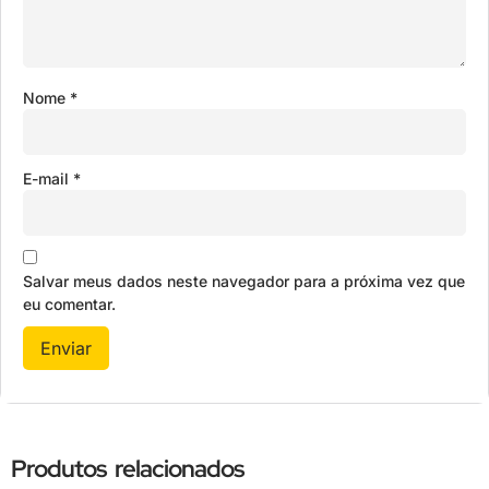
Nome
*
E-mail
*
Salvar meus dados neste navegador para a próxima vez que
eu comentar.
Produtos relacionados