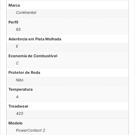
Marca
Continental
Perfil
65
Aderência em Pista Molhada
E
Economia de Combustível
C
Protetor de Roda
Não
Temperatura
A
Treadwear
420
Modelo
PowerContact 2