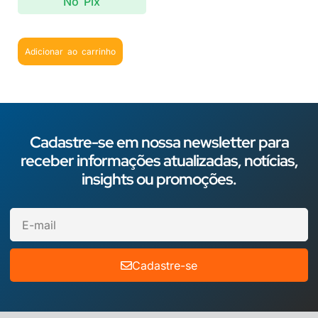
No Pix
Adicionar ao carrinho
Cadastre-se em nossa newsletter para
receber informações atualizadas, notícias,
insights ou promoções.
Cadastre-se