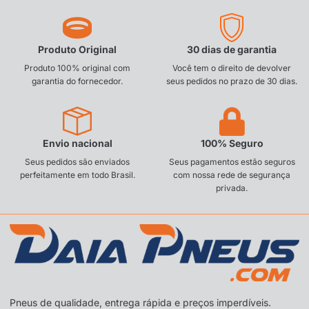
Produto Original
30 dias de garantia
Produto 100% original com
Você tem o direito de devolver
garantia do fornecedor.
seus pedidos no prazo de 30 dias.
Envio nacional
100% Seguro
Seus pedidos são enviados
Seus pagamentos estão seguros
perfeitamente em todo Brasil.
com nossa rede de segurança
privada.
Pneus de qualidade, entrega rápida e preços imperdíveis.