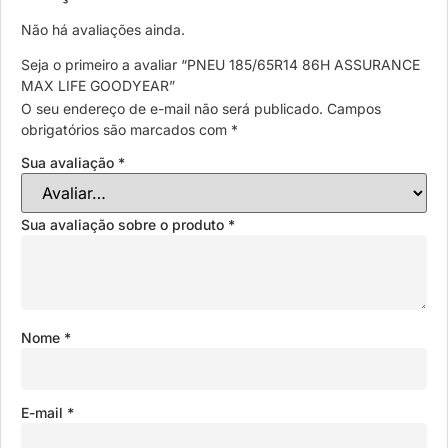
Não há avaliações ainda.
Seja o primeiro a avaliar “PNEU 185/65R14 86H ASSURANCE
MAX LIFE GOODYEAR”
O seu endereço de e-mail não será publicado.
Campos
obrigatórios são marcados com
*
Sua avaliação
*
Sua avaliação sobre o produto
*
Nome
*
E-mail
*