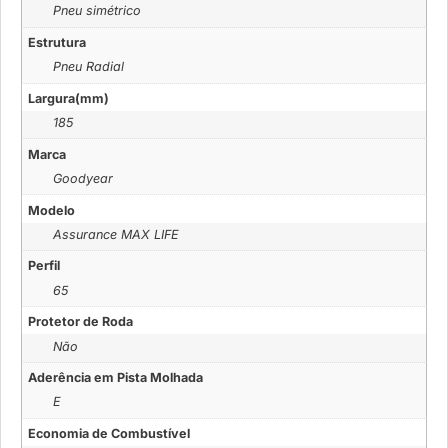
Pneu simétrico
Estrutura
Pneu Radial
Largura(mm)
185
Marca
Goodyear
Modelo
Assurance MAX LIFE
Perfil
65
Protetor de Roda
Não
Aderência em Pista Molhada
E
Economia de Combustível