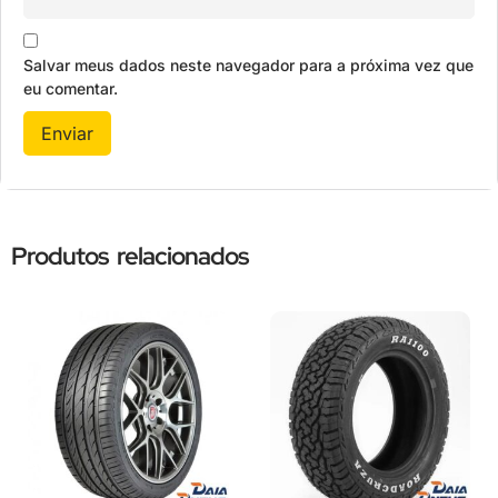
Salvar meus dados neste navegador para a próxima vez que
eu comentar.
Produtos relacionados