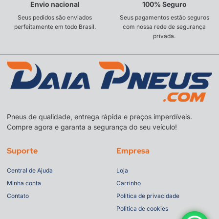
Envio nacional
100% Seguro
Seus pedidos são enviados
Seus pagamentos estão seguros
perfeitamente em todo Brasil.
com nossa rede de segurança
privada.
Pneus de qualidade, entrega rápida e preços imperdíveis.
Compre agora e garanta a segurança do seu veículo!
Suporte
Empresa
Central de Ajuda
Loja
Minha conta
Carrinho
Contato
Politica de privacidade
Politica de cookies