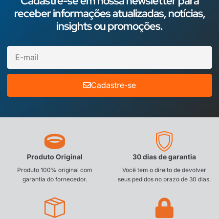
Cadastre-se em nossa newsletter para
receber informações atualizadas, notícias,
insights ou promoções.
Cadastre-se
Produto Original
30 dias de garantia
Produto 100% original com
Você tem o direito de devolver
garantia do fornecedor.
seus pedidos no prazo de 30 dias.