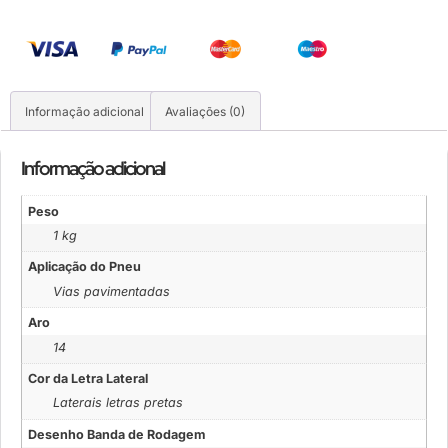
Informação adicional
Avaliações (0)
Informação adicional
Peso
1 kg
Aplicação do Pneu
Vias pavimentadas
Aro
14
Cor da Letra Lateral
Laterais letras pretas
Desenho Banda de Rodagem