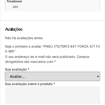
Treadwear
380
Avaliações
Não há avaliações ainda.
Seja o primeiro a avaliar “PNEU 175/75R13 84T FORZA A/T F2
X-BRI”
O seu endereço de e-mail não será publicado.
Campos
obrigatórios são marcados com
*
Sua avaliação
*
Sua avaliação sobre o produto
*