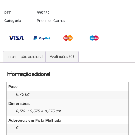
REF
885252
Categoria
Pneus de Carros
Informação adicional
Avaliações (0)
Informação adicional
Peso
6,75 kg
Dimensões
0,175 × 0,575 × 0,575 cm
Aderência em Pista Molhada
C