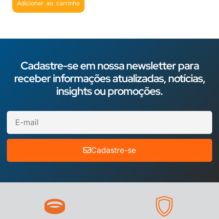
Adicionar ao carrinho
Cadastre-se em nossa newsletter para
receber informações atualizadas, notícias,
insights ou promoções.
Cadastre-se