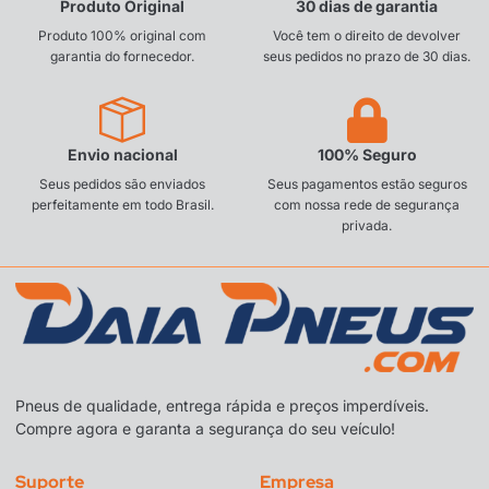
Produto Original
30 dias de garantia
Produto 100% original com
Você tem o direito de devolver
garantia do fornecedor.
seus pedidos no prazo de 30 dias.
Envio nacional
100% Seguro
Seus pedidos são enviados
Seus pagamentos estão seguros
perfeitamente em todo Brasil.
com nossa rede de segurança
privada.
Pneus de qualidade, entrega rápida e preços imperdíveis.
Compre agora e garanta a segurança do seu veículo!
Suporte
Empresa