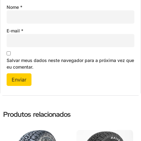
Nome
*
E-mail
*
Salvar meus dados neste navegador para a próxima vez que
eu comentar.
Produtos relacionados