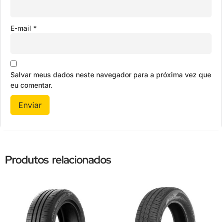
E-mail
*
Salvar meus dados neste navegador para a próxima vez que
eu comentar.
Produtos relacionados