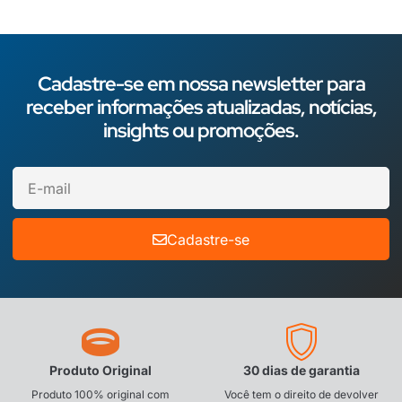
Cadastre-se em nossa newsletter para
receber informações atualizadas, notícias,
insights ou promoções.
Cadastre-se
Produto Original
30 dias de garantia
Produto 100% original com
Você tem o direito de devolver