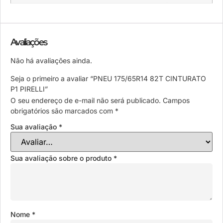
Avaliações
Não há avaliações ainda.
Seja o primeiro a avaliar “PNEU 175/65R14 82T CINTURATO
P1 PIRELLI”
O seu endereço de e-mail não será publicado.
Campos
obrigatórios são marcados com
*
Sua avaliação
*
Sua avaliação sobre o produto
*
Nome
*