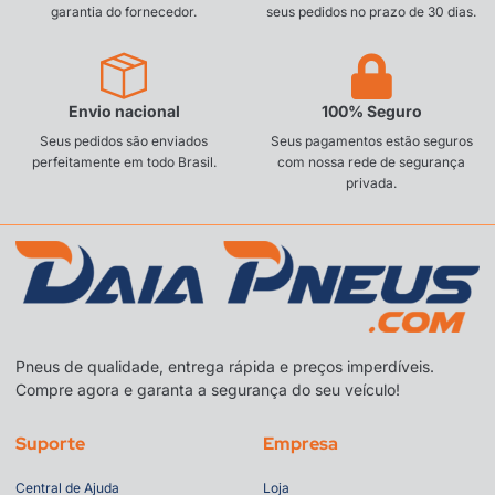
garantia do fornecedor.
seus pedidos no prazo de 30 dias.
Envio nacional
100% Seguro
Seus pedidos são enviados
Seus pagamentos estão seguros
perfeitamente em todo Brasil.
com nossa rede de segurança
privada.
Pneus de qualidade, entrega rápida e preços imperdíveis.
Compre agora e garanta a segurança do seu veículo!
Suporte
Empresa
Central de Ajuda
Loja