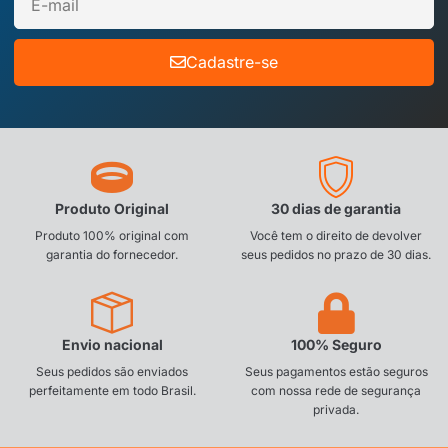
Cadastre-se
Produto Original
30 dias de garantia
Produto 100% original com
Você tem o direito de devolver
garantia do fornecedor.
seus pedidos no prazo de 30 dias.
Envio nacional
100% Seguro
Seus pedidos são enviados
Seus pagamentos estão seguros
perfeitamente em todo Brasil.
com nossa rede de segurança
privada.