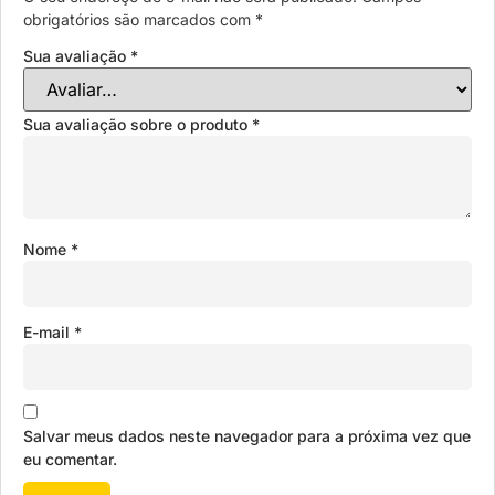
obrigatórios são marcados com
*
Sua avaliação
*
Sua avaliação sobre o produto
*
Nome
*
E-mail
*
Salvar meus dados neste navegador para a próxima vez que
eu comentar.