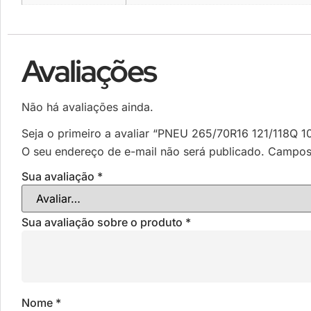
Avaliações
Não há avaliações ainda.
Seja o primeiro a avaliar “PNEU 265/70R16 121/118
O seu endereço de e-mail não será publicado.
Campos 
Sua avaliação
*
Sua avaliação sobre o produto
*
Nome
*