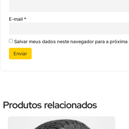
E-mail
*
Salvar meus dados neste navegador para a próxima 
Produtos relacionados