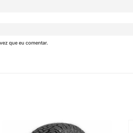
vez que eu comentar.