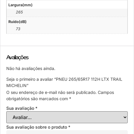
Largura(mm)
265
Ruído(dB)
73
Avaliações
Não há avaliações ainda.
Seja o primeiro a avaliar “PNEU 265/65R17 112H LTX TRAIL
MICHELIN”
O seu endereço de e-mail não será publicado.
Campos
obrigatórios são marcados com
*
Sua avaliação
*
Sua avaliação sobre o produto
*