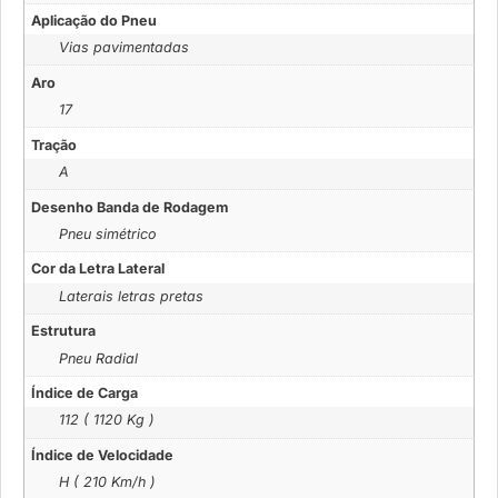
Aplicação do Pneu
Vias pavimentadas
Aro
17
Tração
A
Desenho Banda de Rodagem
Pneu simétrico
Cor da Letra Lateral
Laterais letras pretas
Estrutura
Pneu Radial
Índice de Carga
112 ( 1120 Kg )
Índice de Velocidade
H ( 210 Km/h )