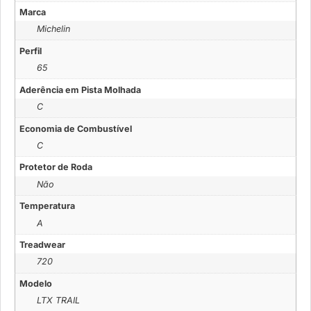
Marca
Michelin
Perfil
65
Aderência em Pista Molhada
C
Economia de Combustível
C
Protetor de Roda
Não
Temperatura
A
Treadwear
720
Modelo
LTX TRAIL