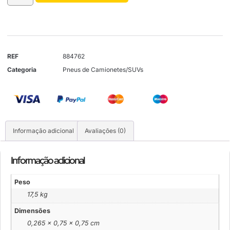
REF
884762
Categoria
Pneus de Camionetes/SUVs
Informação adicional
Avaliações (0)
Informação adicional
Peso
17,5 kg
Dimensões
0,265 × 0,75 × 0,75 cm