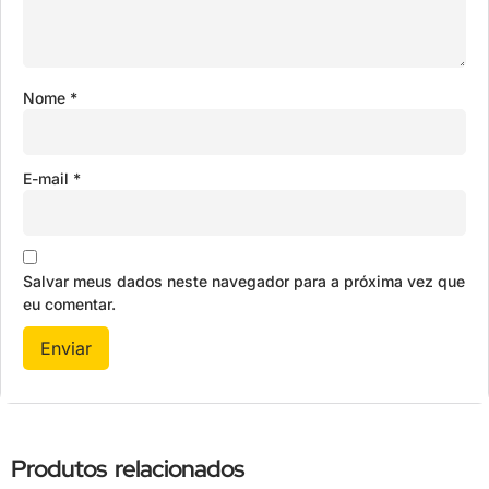
Nome
*
E-mail
*
Salvar meus dados neste navegador para a próxima vez que
eu comentar.
Produtos relacionados