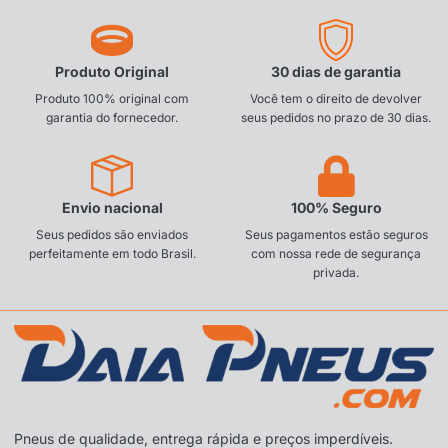
Produto Original
30 dias de garantia
Produto 100% original com
Você tem o direito de devolver
garantia do fornecedor.
seus pedidos no prazo de 30 dias.
Envio nacional
100% Seguro
Seus pedidos são enviados
Seus pagamentos estão seguros
perfeitamente em todo Brasil.
com nossa rede de segurança
privada.
Pneus de qualidade, entrega rápida e preços imperdíveis.