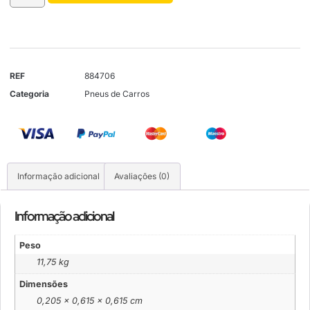
REF
884706
Categoria
Pneus de Carros
Informação adicional
Avaliações (0)
Informação adicional
Peso
11,75 kg
Dimensões
0,205 × 0,615 × 0,615 cm