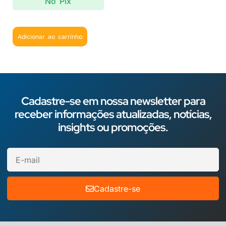
No Pix
Adicionar ao carrinho
Cadastre-se em nossa newsletter para
receber informações atualizadas, notícias,
insights ou promoções.
Cadastre-se