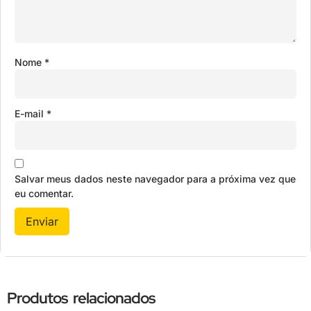
Nome
*
E-mail
*
Salvar meus dados neste navegador para a próxima vez que
eu comentar.
Produtos relacionados