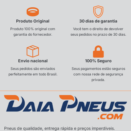
Produto Original
30 dias de garantia
Produto 100% original com
Você tem o direito de devolver
garantia do fornecedor.
seus pedidos no prazo de 30 dias.
Envio nacional
100% Seguro
Seus pedidos são enviados
Seus pagamentos estão seguros
perfeitamente em todo Brasil.
com nossa rede de segurança
privada.
Pneus de qualidade, entrega rápida e preços imperdíveis.