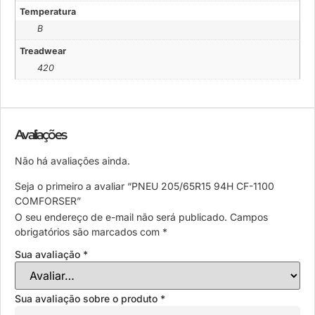
Temperatura
B
Treadwear
420
Avaliações
Não há avaliações ainda.
Seja o primeiro a avaliar “PNEU 205/65R15 94H CF-1100
COMFORSER”
O seu endereço de e-mail não será publicado.
Campos
obrigatórios são marcados com
*
Sua avaliação
*
Sua avaliação sobre o produto
*