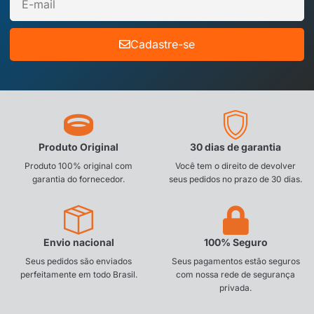
Cadastre-se
Produto Original
30 dias de garantia
Produto 100% original com
Você tem o direito de devolver
garantia do fornecedor.
seus pedidos no prazo de 30 dias.
Envio nacional
100% Seguro
Seus pedidos são enviados
Seus pagamentos estão seguros
perfeitamente em todo Brasil.
com nossa rede de segurança
privada.