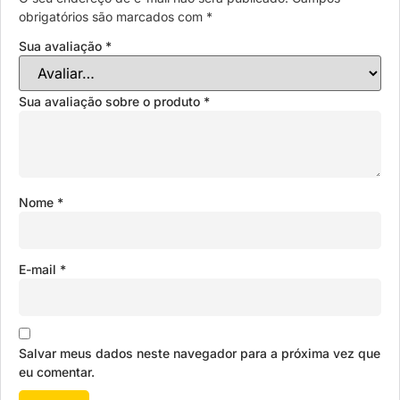
obrigatórios são marcados com
*
Sua avaliação
*
Sua avaliação sobre o produto
*
Nome
*
E-mail
*
Salvar meus dados neste navegador para a próxima vez que
eu comentar.