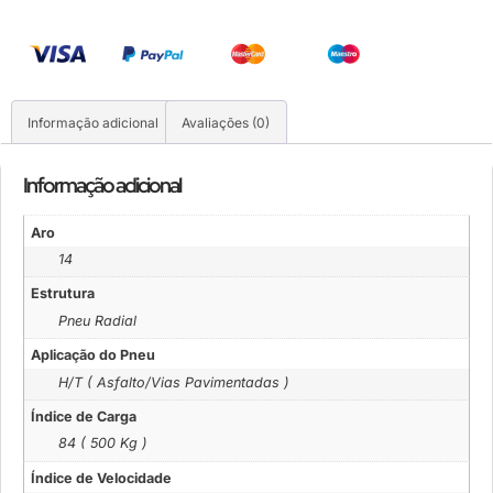
Informação adicional
Avaliações (0)
Informação adicional
Aro
14
Estrutura
Pneu Radial
Aplicação do Pneu
H/T ( Asfalto/Vias Pavimentadas )
Índice de Carga
84 ( 500 Kg )
Índice de Velocidade