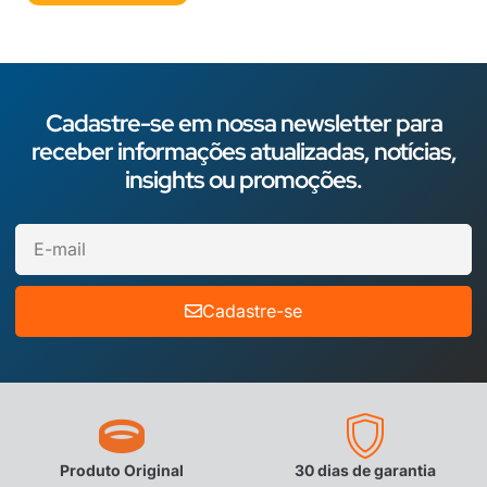
Cadastre-se em nossa newsletter para
receber informações atualizadas, notícias,
insights ou promoções.
Cadastre-se
Produto Original
30 dias de garantia