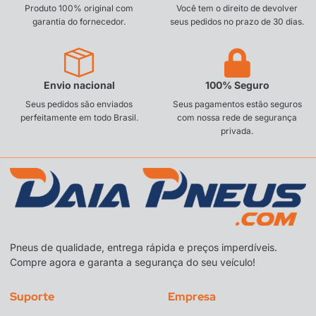
Produto 100% original com
Você tem o direito de devolver
garantia do fornecedor.
seus pedidos no prazo de 30 dias.
Envio nacional
100% Seguro
Seus pedidos são enviados
Seus pagamentos estão seguros
perfeitamente em todo Brasil.
com nossa rede de segurança
privada.
Pneus de qualidade, entrega rápida e preços imperdíveis.
Compre agora e garanta a segurança do seu veículo!
Suporte
Empresa