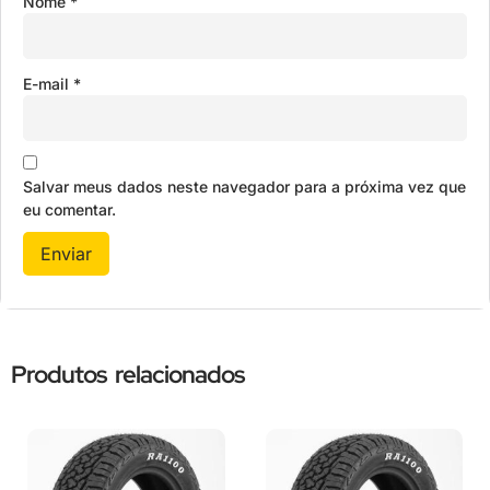
Nome
*
E-mail
*
Salvar meus dados neste navegador para a próxima vez que
eu comentar.
Produtos relacionados