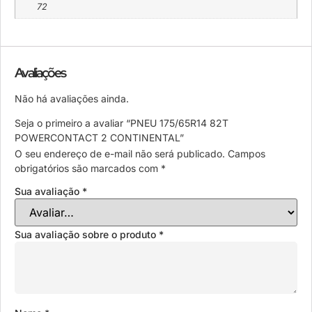
72
Avaliações
Não há avaliações ainda.
Seja o primeiro a avaliar “PNEU 175/65R14 82T
POWERCONTACT 2 CONTINENTAL”
O seu endereço de e-mail não será publicado.
Campos
obrigatórios são marcados com
*
Sua avaliação
*
Sua avaliação sobre o produto
*