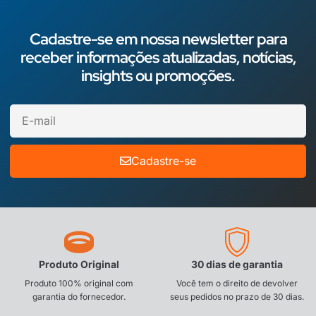
Cadastre-se em nossa newsletter para
receber informações atualizadas, notícias,
insights ou promoções.
Cadastre-se
Produto Original
30 dias de garantia
Produto 100% original com
Você tem o direito de devolver
garantia do fornecedor.
seus pedidos no prazo de 30 dias.