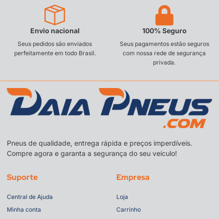
Envio nacional
100% Seguro
Seus pedidos são enviados
Seus pagamentos estão seguros
perfeitamente em todo Brasil.
com nossa rede de segurança
privada.
Pneus de qualidade, entrega rápida e preços imperdíveis.
Compre agora e garanta a segurança do seu veículo!
Suporte
Empresa
Central de Ajuda
Loja
Minha conta
Carrinho