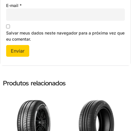
E-mail
*
Salvar meus dados neste navegador para a próxima vez que
eu comentar.
Produtos relacionados