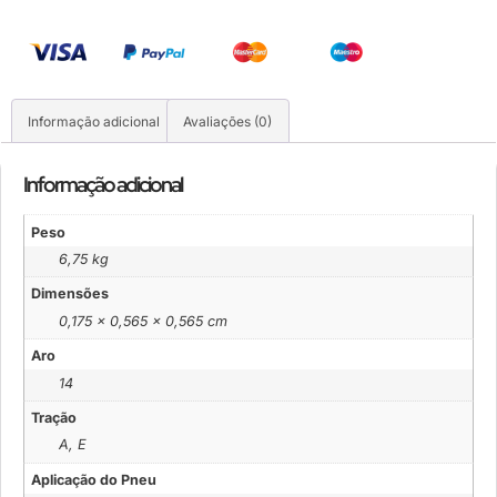
Informação adicional
Avaliações (0)
Informação adicional
Peso
6,75 kg
Dimensões
0,175 × 0,565 × 0,565 cm
Aro
14
Tração
A, E
Aplicação do Pneu