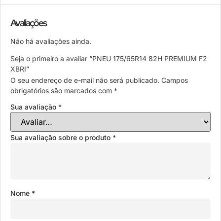
Avaliações
Não há avaliações ainda.
Seja o primeiro a avaliar “PNEU 175/65R14 82H PREMIUM F2
XBRI”
O seu endereço de e-mail não será publicado.
Campos
obrigatórios são marcados com
*
Sua avaliação
*
Sua avaliação sobre o produto
*
Nome
*