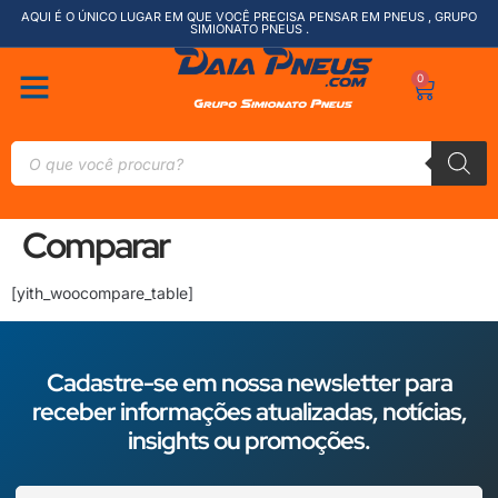
AQUI É O ÚNICO LUGAR EM QUE VOCÊ PRECISA PENSAR EM PNEUS , GRUPO
SIMIONATO PNEUS .
0
Comparar
[yith_woocompare_table]
Cadastre-se em nossa newsletter para
receber informações atualizadas, notícias,
insights ou promoções.