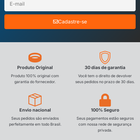
Cadastre-se
Produto Original
30 dias de garantia
Produto 100% original com
Você tem o direito de devolver
garantia do fornecedor.
seus pedidos no prazo de 30 dias.
Envio nacional
100% Seguro
Seus pedidos são enviados
Seus pagamentos estão seguros
perfeitamente em todo Brasil.
com nossa rede de segurança
privada.